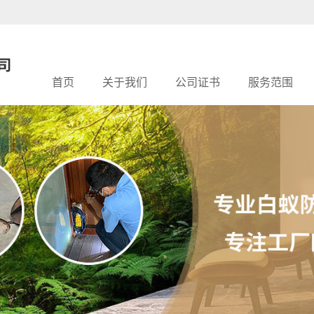
首页
关于我们
公司证书
服务范围