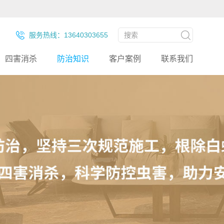
服务热线：13640303655
四害消杀
防治知识
客户案例
联系我们