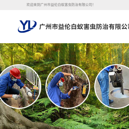
欢迎来到广州市益伦白蚁害虫防治有限公司！