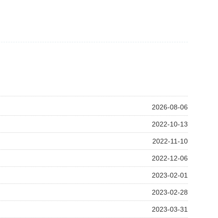
2026-08-06
2022-10-13
2022-11-10
2022-12-06
2023-02-01
2023-02-28
2023-03-31